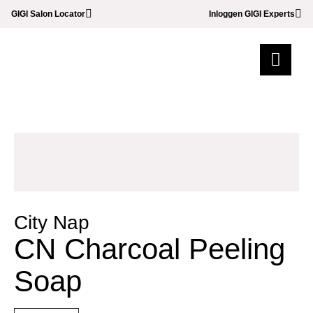
GIGI Salon Locator
Inloggen GIGI Experts
City Nap
CN Charcoal Peeling
Soap