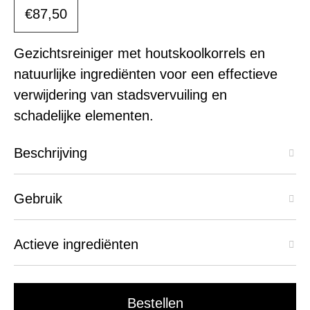
€87,50
Gezichtsreiniger met houtskoolkorrels en
natuurlijke ingrediënten voor een effectieve
verwijdering van stadsvervuiling en
schadelijke elementen.
Beschrijving
Gebruik
Actieve ingrediënten
Bestellen