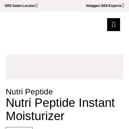
GIGI Salon Locator
Inloggen GIGI Experts
Nutri Peptide
Nutri Peptide Instant
Moisturizer