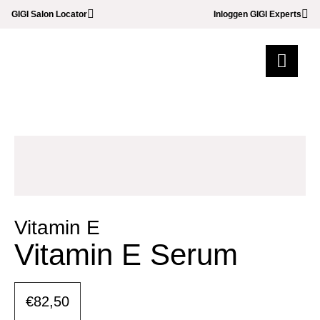
GIGI Salon Locator
Inloggen GIGI Experts
Vitamin E
Vitamin E Serum
€82,50