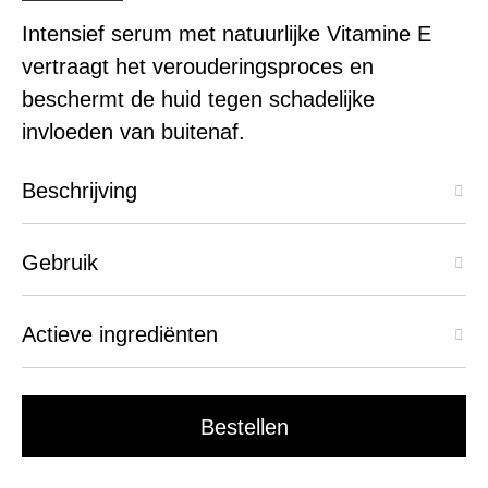
Intensief serum met natuurlijke Vitamine E
vertraagt het verouderingsproces en
beschermt de huid tegen schadelijke
invloeden van buitenaf.
Beschrijving
Gebruik
Actieve ingrediënten
Bestellen